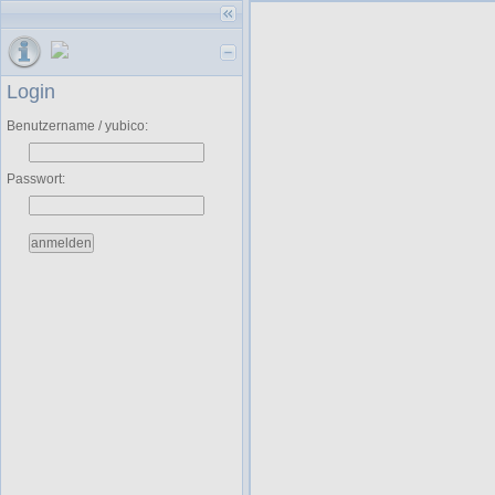
Login
Benutzername / yubico:
Passwort: