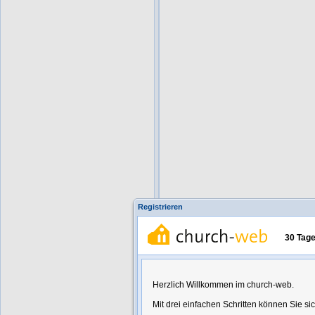
Registrieren
30 Tage 
Herzlich Willkommen im church-web.
Mit drei einfachen Schritten können Sie sich