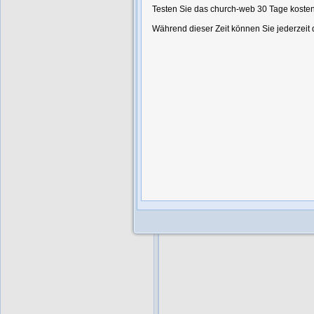
Testen Sie das church-web 30 Tage kosten
Während dieser Zeit können Sie jederzeit
Sie